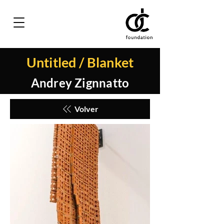
Untitled / Blanket
Andrey Zignnatto
Volver