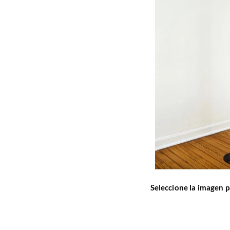
Seleccione la imagen p