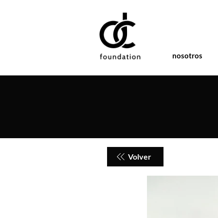
nosotros
Volver