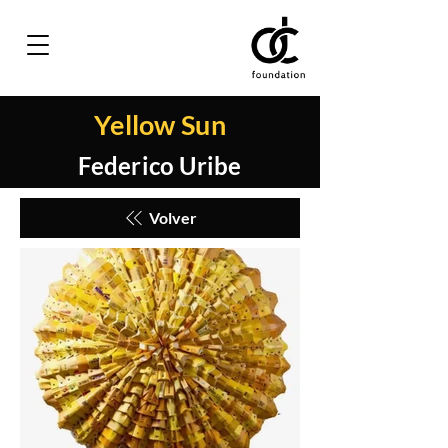
Yellow Sun
Federico Uribe
Volver