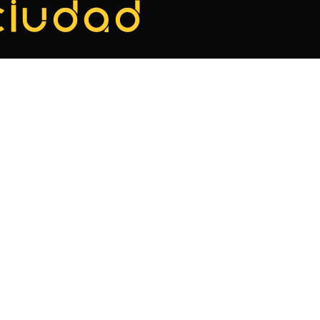
ciudad