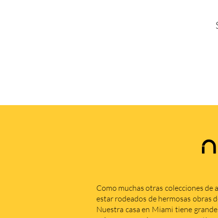
N
Como muchas otras colecciones de a
estar rodeados de hermosas obras de 
Nuestra casa en Miami tiene grande