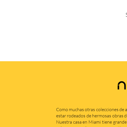
N
Como muchas otras colecciones de a
estar rodeados de hermosas obras de 
Nuestra casa en Miami tiene grande