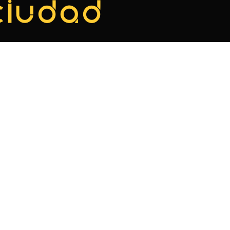
ciudad