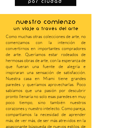
por ciudad
NUESTRO COMIENZO
Un viaje a través del arte
Como muchas otras colecciones de arte, no
comenzamos con la intención de
convertirnos en importantes compradores
de arte. Queríamos estar rodeados de
hermosas obras de arte, con la esperanza de
que fueran una fuente de alegría e
inspiraran una sensación de satisfacción.
Nuestra casa en Miami tiene grandes
paredes y queríamos aprovecharlas. Poco
sabíamos que una pasión por descubrir
pronto llenaría no solo esas paredes en muy
poco tiempo, sino también nuestros
corazones y nuestro intelecto. Como pareja,
compartíamos la necesidad de aprender
más, de ver más, de ser más atrevidos en la
apasionante búsqueda de nuevos estilos, de