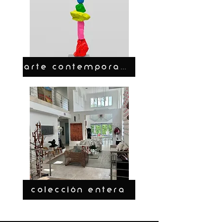
ARTE CONTEMPORANEO
COLECCIÓN ENTERA