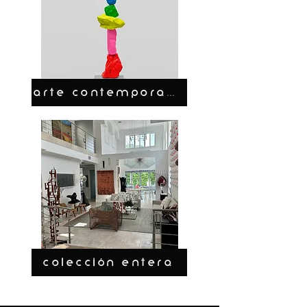
ARTE CONTEMPORANEO
COLECCIÓN ENTERA