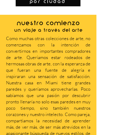
por ciudad
NUESTRO COMIENZO
Un viaje a través del arte
Como muchas otras colecciones de arte, no
comenzamos con la intención de
convertirnos en importantes compradores
de arte. Queríamos estar rodeados de
hermosas obras de arte, con la esperanza de
que fueran una fuente de alegría e
inspiraran una sensación de satisfacción.
Nuestra casa en Miami tiene grandes
paredes y queríamos aprovecharlas. Poco
sabíamos que una pasión por descubrir
pronto llenaría no solo esas paredes en muy
poco tiempo, sino también nuestros
corazones y nuestro intelecto. Como pareja,
compartíamos la necesidad de aprender
más, de ver más, de ser más atrevidos en la
apasionante búsqueda de nuevos estilos, de