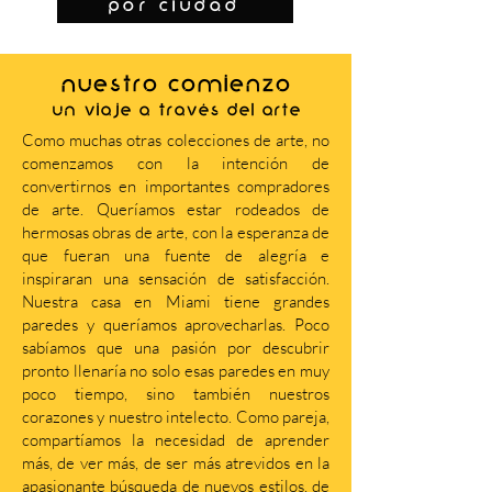
por ciudad
NUESTRO COMIENZO
Un viaje a través del arte
Como muchas otras colecciones de arte, no
comenzamos con la intención de
convertirnos en importantes compradores
de arte. Queríamos estar rodeados de
hermosas obras de arte, con la esperanza de
que fueran una fuente de alegría e
inspiraran una sensación de satisfacción.
Nuestra casa en Miami tiene grandes
paredes y queríamos aprovecharlas. Poco
sabíamos que una pasión por descubrir
pronto llenaría no solo esas paredes en muy
poco tiempo, sino también nuestros
corazones y nuestro intelecto. Como pareja,
compartíamos la necesidad de aprender
más, de ver más, de ser más atrevidos en la
apasionante búsqueda de nuevos estilos, de