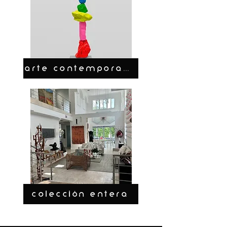
ARTE CONTEMPORANEO
COLECCIÓN ENTERA