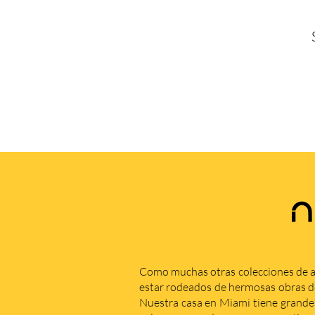
N
Como muchas otras colecciones de a
estar rodeados de hermosas obras de 
Nuestra casa en Miami tiene grande