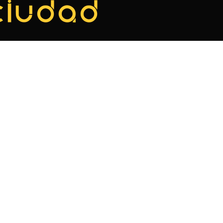
ciudad