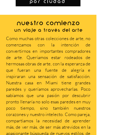
por ciudad
NUESTRO COMIENZO
Un viaje a través del arte
Como muchas otras colecciones de arte, no
comenzamos con la intención de
convertirnos en importantes compradores
de arte. Queríamos estar rodeados de
hermosas obras de arte, con la esperanza de
que fueran una fuente de alegría e
inspiraran una sensación de satisfacción.
Nuestra casa en Miami tiene grandes
paredes y queríamos aprovecharlas. Poco
sabíamos que una pasión por descubrir
pronto llenaría no solo esas paredes en muy
poco tiempo, sino también nuestros
corazones y nuestro intelecto. Como pareja,
compartíamos la necesidad de aprender
más, de ver más, de ser más atrevidos en la
apasionante búsqueda de nuevos estilos, de