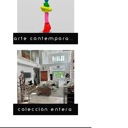
ARTE CONTEMPORANEO
COLECCIÓN ENTERA