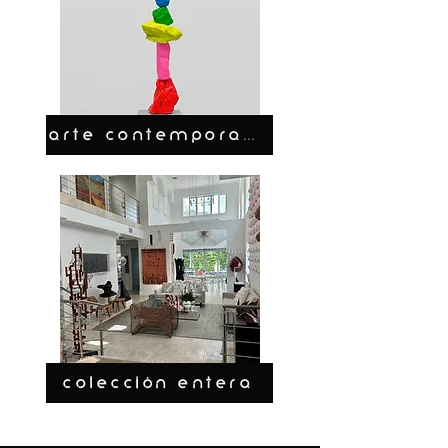
ARTE CONTEMPORANEO
COLECCIÓN ENTERA