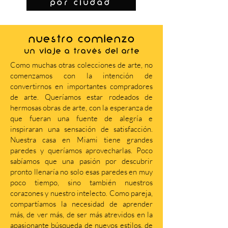
por ciudad
NUESTRO COMIENZO
Un viaje a través del arte
Como muchas otras colecciones de arte, no
comenzamos con la intención de
convertirnos en importantes compradores
de arte. Queríamos estar rodeados de
hermosas obras de arte, con la esperanza de
que fueran una fuente de alegría e
inspiraran una sensación de satisfacción.
Nuestra casa en Miami tiene grandes
paredes y queríamos aprovecharlas. Poco
sabíamos que una pasión por descubrir
pronto llenaría no solo esas paredes en muy
poco tiempo, sino también nuestros
corazones y nuestro intelecto. Como pareja,
compartíamos la necesidad de aprender
más, de ver más, de ser más atrevidos en la
apasionante búsqueda de nuevos estilos, de