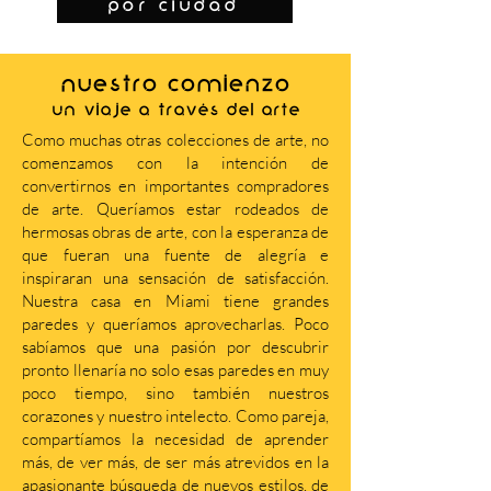
por ciudad
NUESTRO COMIENZO
Un viaje a través del arte
Como muchas otras colecciones de arte, no
comenzamos con la intención de
convertirnos en importantes compradores
de arte. Queríamos estar rodeados de
hermosas obras de arte, con la esperanza de
que fueran una fuente de alegría e
inspiraran una sensación de satisfacción.
Nuestra casa en Miami tiene grandes
paredes y queríamos aprovecharlas. Poco
sabíamos que una pasión por descubrir
pronto llenaría no solo esas paredes en muy
poco tiempo, sino también nuestros
corazones y nuestro intelecto. Como pareja,
compartíamos la necesidad de aprender
más, de ver más, de ser más atrevidos en la
apasionante búsqueda de nuevos estilos, de