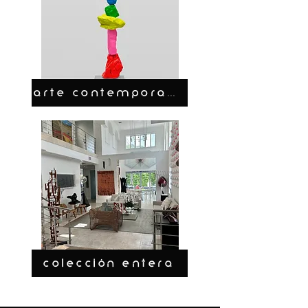
ARTE CONTEMPORANEO
COLECCIÓN ENTERA