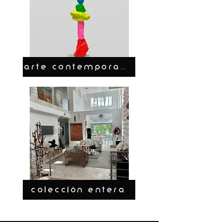
ARTE CONTEMPORANEO
COLECCIÓN ENTERA