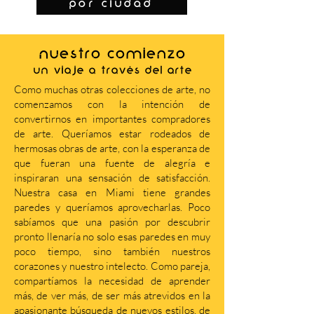
por ciudad
NUESTRO COMIENZO
Un viaje a través del arte
Como muchas otras colecciones de arte, no
comenzamos con la intención de
convertirnos en importantes compradores
de arte. Queríamos estar rodeados de
hermosas obras de arte, con la esperanza de
que fueran una fuente de alegría e
inspiraran una sensación de satisfacción.
Nuestra casa en Miami tiene grandes
paredes y queríamos aprovecharlas. Poco
sabíamos que una pasión por descubrir
pronto llenaría no solo esas paredes en muy
poco tiempo, sino también nuestros
corazones y nuestro intelecto. Como pareja,
compartíamos la necesidad de aprender
más, de ver más, de ser más atrevidos en la
apasionante búsqueda de nuevos estilos, de