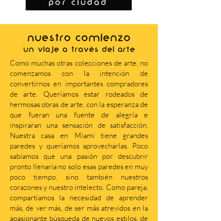
por ciudad
NUESTRO COMIENZO
Un viaje a través del arte
Como muchas otras colecciones de arte, no
comenzamos con la intención de
convertirnos en importantes compradores
de arte. Queríamos estar rodeados de
hermosas obras de arte, con la esperanza de
que fueran una fuente de alegría e
inspiraran una sensación de satisfacción.
Nuestra casa en Miami tiene grandes
paredes y queríamos aprovecharlas. Poco
sabíamos que una pasión por descubrir
pronto llenaría no solo esas paredes en muy
poco tiempo, sino también nuestros
corazones y nuestro intelecto. Como pareja,
compartíamos la necesidad de aprender
más, de ver más, de ser más atrevidos en la
apasionante búsqueda de nuevos estilos, de