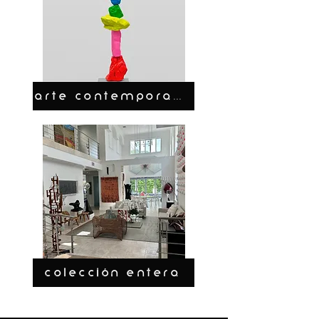
ARTE CONTEMPORANEO
COLECCIÓN ENTERA