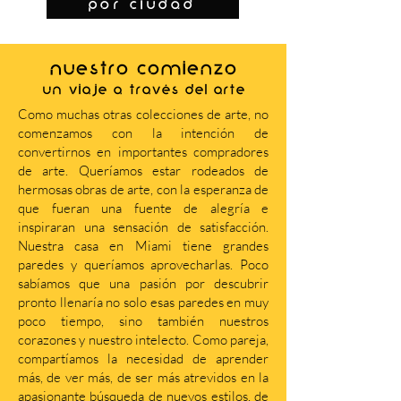
por ciudad
NUESTRO COMIENZO
Un viaje a través del arte
Como muchas otras colecciones de arte, no
comenzamos con la intención de
convertirnos en importantes compradores
de arte. Queríamos estar rodeados de
hermosas obras de arte, con la esperanza de
que fueran una fuente de alegría e
inspiraran una sensación de satisfacción.
Nuestra casa en Miami tiene grandes
paredes y queríamos aprovecharlas. Poco
sabíamos que una pasión por descubrir
pronto llenaría no solo esas paredes en muy
poco tiempo, sino también nuestros
corazones y nuestro intelecto. Como pareja,
compartíamos la necesidad de aprender
más, de ver más, de ser más atrevidos en la
apasionante búsqueda de nuevos estilos, de