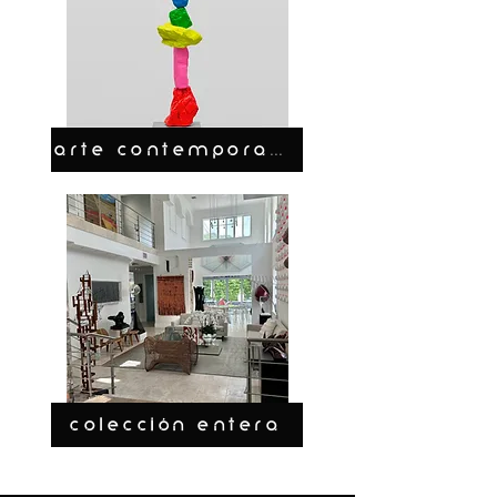
ARTE CONTEMPORANEO
COLECCIÓN ENTERA