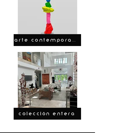
ARTE CONTEMPORANEO
COLECCIÓN ENTERA