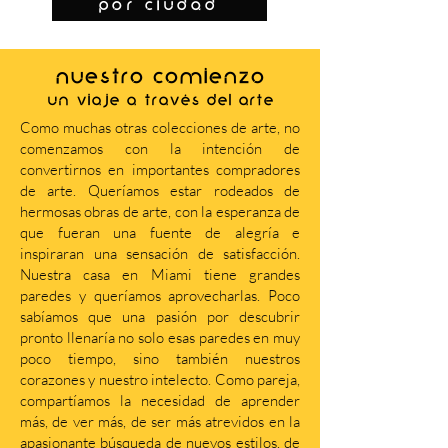
por ciudad
NUESTRO COMIENZO
Un viaje a través del arte
Como muchas otras colecciones de arte, no
comenzamos con la intención de
convertirnos en importantes compradores
de arte. Queríamos estar rodeados de
hermosas obras de arte, con la esperanza de
que fueran una fuente de alegría e
inspiraran una sensación de satisfacción.
Nuestra casa en Miami tiene grandes
paredes y queríamos aprovecharlas. Poco
sabíamos que una pasión por descubrir
pronto llenaría no solo esas paredes en muy
poco tiempo, sino también nuestros
corazones y nuestro intelecto. Como pareja,
compartíamos la necesidad de aprender
más, de ver más, de ser más atrevidos en la
apasionante búsqueda de nuevos estilos, de