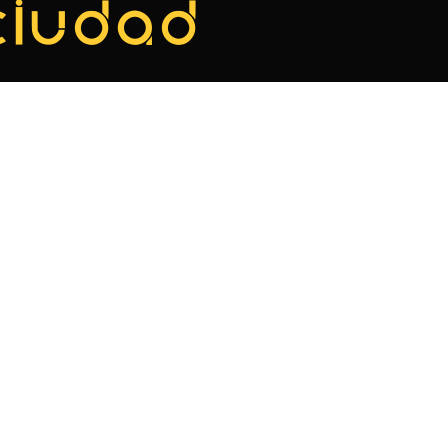
ciudad