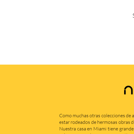
N
Como muchas otras colecciones de a
estar rodeados de hermosas obras de 
Nuestra casa en Miami tiene grande