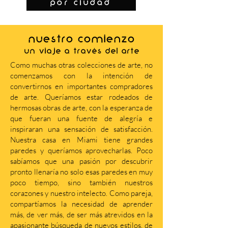
por ciudad
NUESTRO COMIENZO
Un viaje a través del arte
Como muchas otras colecciones de arte, no
comenzamos con la intención de
convertirnos en importantes compradores
de arte. Queríamos estar rodeados de
hermosas obras de arte, con la esperanza de
que fueran una fuente de alegría e
inspiraran una sensación de satisfacción.
Nuestra casa en Miami tiene grandes
paredes y queríamos aprovecharlas. Poco
sabíamos que una pasión por descubrir
pronto llenaría no solo esas paredes en muy
poco tiempo, sino también nuestros
corazones y nuestro intelecto. Como pareja,
compartíamos la necesidad de aprender
más, de ver más, de ser más atrevidos en la
apasionante búsqueda de nuevos estilos, de