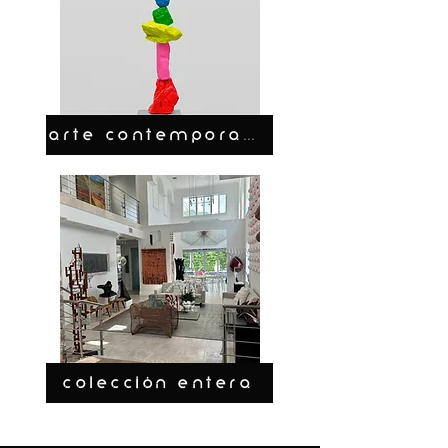
ARTE CONTEMPORANEO
COLECCIÓN ENTERA