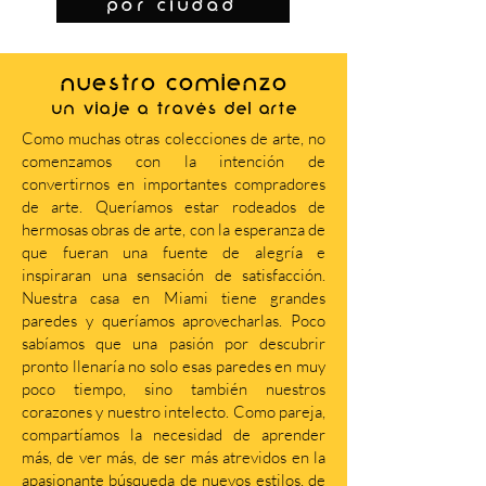
por ciudad
NUESTRO COMIENZO
Un viaje a través del arte
Como muchas otras colecciones de arte, no
comenzamos con la intención de
convertirnos en importantes compradores
de arte. Queríamos estar rodeados de
hermosas obras de arte, con la esperanza de
que fueran una fuente de alegría e
inspiraran una sensación de satisfacción.
Nuestra casa en Miami tiene grandes
paredes y queríamos aprovecharlas. Poco
sabíamos que una pasión por descubrir
pronto llenaría no solo esas paredes en muy
poco tiempo, sino también nuestros
corazones y nuestro intelecto. Como pareja,
compartíamos la necesidad de aprender
más, de ver más, de ser más atrevidos en la
apasionante búsqueda de nuevos estilos, de