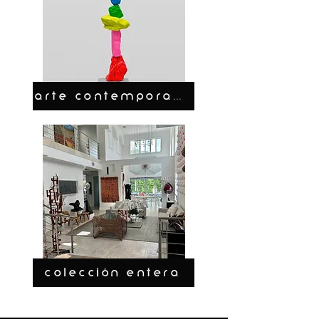
ARTE CONTEMPORANEO
COLECCIÓN ENTERA