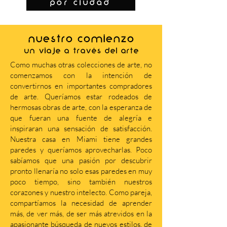
por ciudad
NUESTRO COMIENZO
Un viaje a través del arte
Como muchas otras colecciones de arte, no
comenzamos con la intención de
convertirnos en importantes compradores
de arte. Queríamos estar rodeados de
hermosas obras de arte, con la esperanza de
que fueran una fuente de alegría e
inspiraran una sensación de satisfacción.
Nuestra casa en Miami tiene grandes
paredes y queríamos aprovecharlas. Poco
sabíamos que una pasión por descubrir
pronto llenaría no solo esas paredes en muy
poco tiempo, sino también nuestros
corazones y nuestro intelecto. Como pareja,
compartíamos la necesidad de aprender
más, de ver más, de ser más atrevidos en la
apasionante búsqueda de nuevos estilos, de