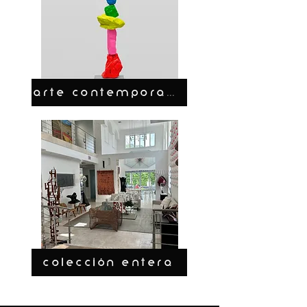
ARTE CONTEMPORANEO
COLECCIÓN ENTERA