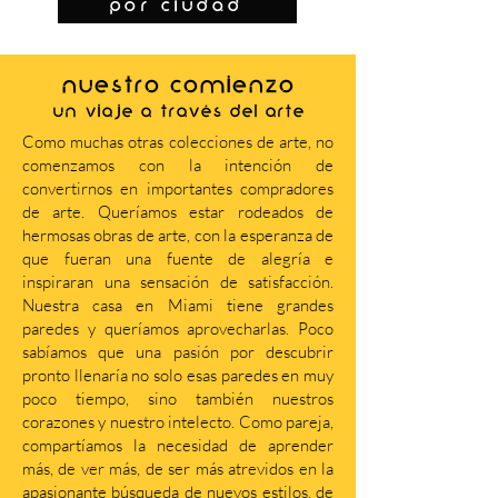
por ciudad
NUESTRO COMIENZO
Un viaje a través del arte
Como muchas otras colecciones de arte, no
comenzamos con la intención de
convertirnos en importantes compradores
de arte. Queríamos estar rodeados de
hermosas obras de arte, con la esperanza de
que fueran una fuente de alegría e
inspiraran una sensación de satisfacción.
Nuestra casa en Miami tiene grandes
paredes y queríamos aprovecharlas. Poco
sabíamos que una pasión por descubrir
pronto llenaría no solo esas paredes en muy
poco tiempo, sino también nuestros
corazones y nuestro intelecto. Como pareja,
compartíamos la necesidad de aprender
más, de ver más, de ser más atrevidos en la
apasionante búsqueda de nuevos estilos, de