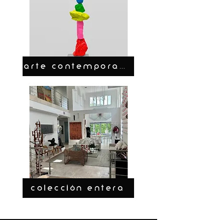
ARTE CONTEMPORANEO
COLECCIÓN ENTERA