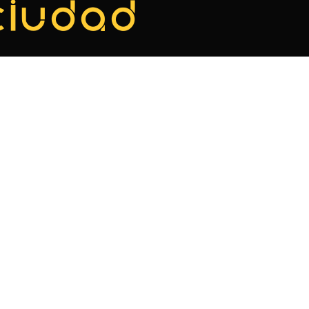
ciudad