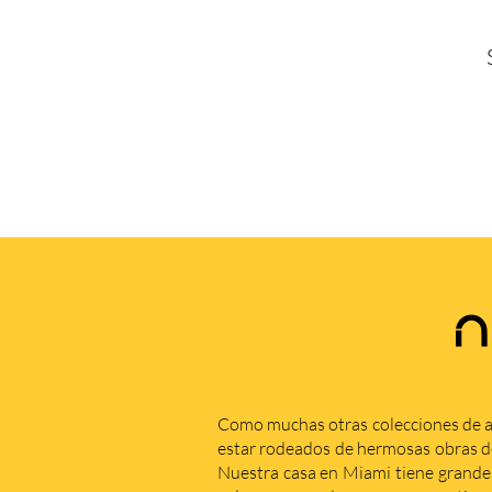
N
Como muchas otras colecciones de a
estar rodeados de hermosas obras de 
Nuestra casa en Miami tiene grande