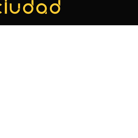
ciudad