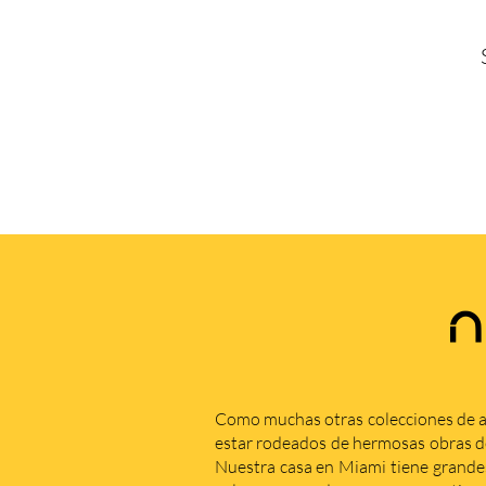
N
Como muchas otras colecciones de a
estar rodeados de hermosas obras de 
Nuestra casa en Miami tiene grande