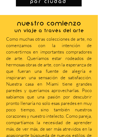
por ciudad
NUESTRO COMIENZO
Un viaje a través del arte
Como muchas otras colecciones de arte, no
comenzamos con la intención de
convertirnos en importantes compradores
de arte. Queríamos estar rodeados de
hermosas obras de arte, con la esperanza de
que fueran una fuente de alegría e
inspiraran una sensación de satisfacción.
Nuestra casa en Miami tiene grandes
paredes y queríamos aprovecharlas. Poco
sabíamos que una pasión por descubrir
pronto llenaría no solo esas paredes en muy
poco tiempo, sino también nuestros
corazones y nuestro intelecto. Como pareja,
compartíamos la necesidad de aprender
más, de ver más, de ser más atrevidos en la
apasionante búsqueda de nuevos estilos, de