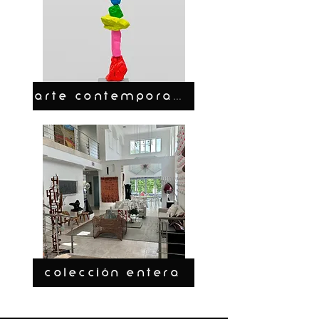
ARTE CONTEMPORANEO
COLECCIÓN ENTERA