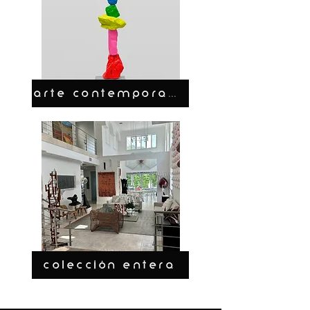
ARTE CONTEMPORANEO
COLECCIÓN ENTERA