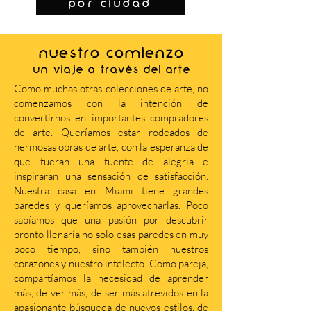
por ciudad
NUESTRO COMIENZO
Un viaje a través del arte
Como muchas otras colecciones de arte, no
comenzamos con la intención de
convertirnos en importantes compradores
de arte. Queríamos estar rodeados de
hermosas obras de arte, con la esperanza de
que fueran una fuente de alegría e
inspiraran una sensación de satisfacción.
Nuestra casa en Miami tiene grandes
paredes y queríamos aprovecharlas. Poco
sabíamos que una pasión por descubrir
pronto llenaría no solo esas paredes en muy
poco tiempo, sino también nuestros
corazones y nuestro intelecto. Como pareja,
compartíamos la necesidad de aprender
más, de ver más, de ser más atrevidos en la
apasionante búsqueda de nuevos estilos, de