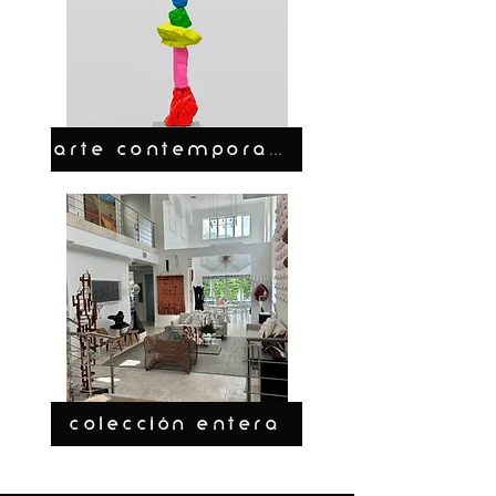
ARTE CONTEMPORANEO
COLECCIÓN ENTERA