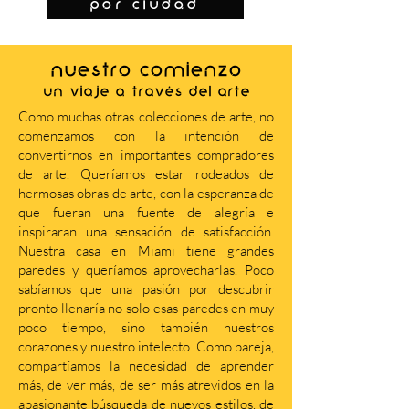
por ciudad
NUESTRO COMIENZO
Un viaje a través del arte
Como muchas otras colecciones de arte, no
comenzamos con la intención de
convertirnos en importantes compradores
de arte. Queríamos estar rodeados de
hermosas obras de arte, con la esperanza de
que fueran una fuente de alegría e
inspiraran una sensación de satisfacción.
Nuestra casa en Miami tiene grandes
paredes y queríamos aprovecharlas. Poco
sabíamos que una pasión por descubrir
pronto llenaría no solo esas paredes en muy
poco tiempo, sino también nuestros
corazones y nuestro intelecto. Como pareja,
compartíamos la necesidad de aprender
más, de ver más, de ser más atrevidos en la
apasionante búsqueda de nuevos estilos, de