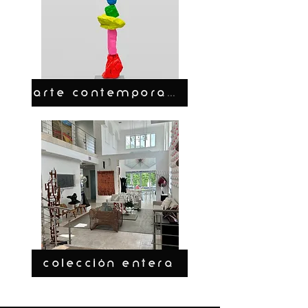
ARTE CONTEMPORANEO
COLECCIÓN ENTERA