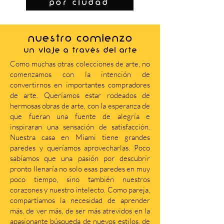
por ciudad
NUESTRO COMIENZO
Un viaje a través del arte
Como muchas otras colecciones de arte, no
comenzamos con la intención de
convertirnos en importantes compradores
de arte. Queríamos estar rodeados de
hermosas obras de arte, con la esperanza de
que fueran una fuente de alegría e
inspiraran una sensación de satisfacción.
Nuestra casa en Miami tiene grandes
paredes y queríamos aprovecharlas. Poco
sabíamos que una pasión por descubrir
pronto llenaría no solo esas paredes en muy
poco tiempo, sino también nuestros
corazones y nuestro intelecto. Como pareja,
compartíamos la necesidad de aprender
más, de ver más, de ser más atrevidos en la
apasionante búsqueda de nuevos estilos, de